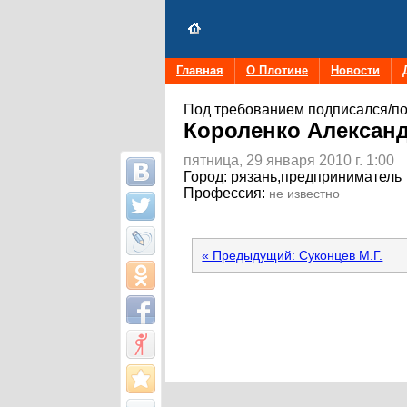
Главная
О Плотине
Новости
Под требованием подписался/по
Короленко Алексан
пятница, 29 января 2010 г. 1:00
Город:
рязань,предприниматель
Профессия:
не известно
« Предыдущий: Суконцев M.Г.