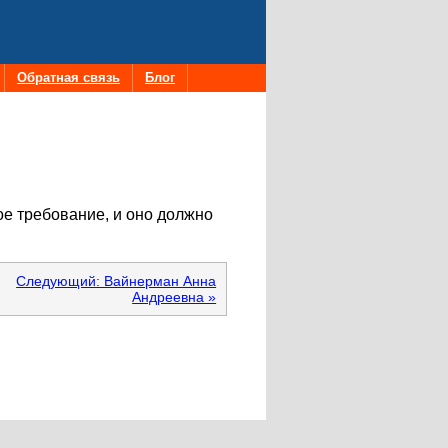
Обратная связь
Блог
ое требование, и оно должно
Следующий: Вайнерман Анна
Андреевна »