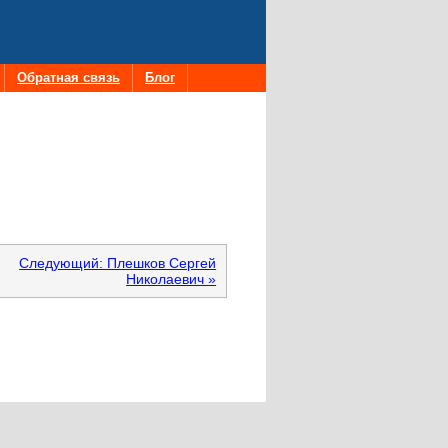
Обратная связь
Блог
Следующий: Плешков Сергей
Николаевич »