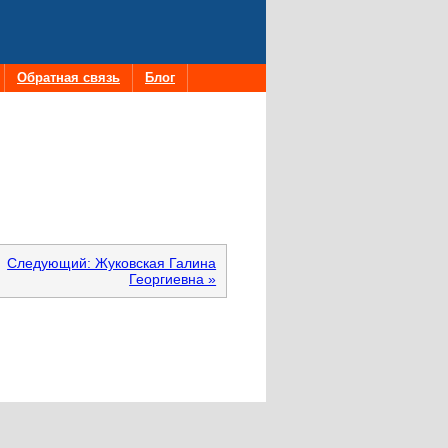
Обратная связь
Блог
Следующий: Жуковская Галина
Георгиевна »