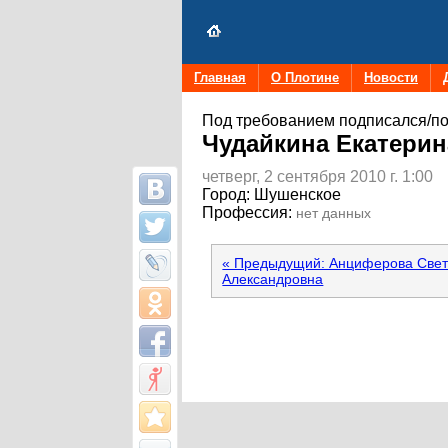
Главная
О Плотине
Новости
Под требованием подписался/по
Чудайкина Екатерин
четверг, 2 сентября 2010 г. 1:00
Город:
Шушенское
Профессия:
нет данных
« Предыдущий: Анциферова Све
Александровна