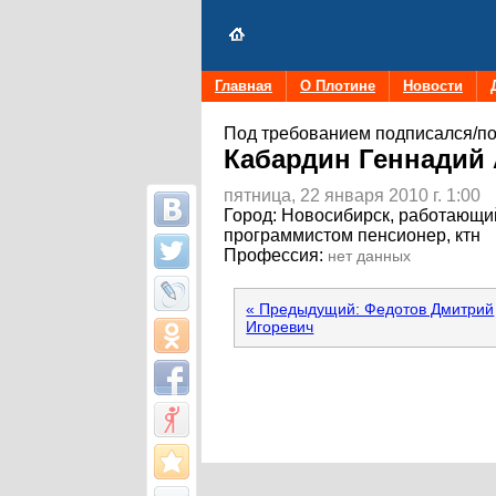
Главная
О Плотине
Новости
Под требованием подписался/по
Кабардин Геннадий
пятница, 22 января 2010 г. 1:00
Город:
Новосибирск, работающи
программистом пенсионер, ктн
Профессия:
нет данных
« Предыдущий: Федотов Дмитрий
Игоревич