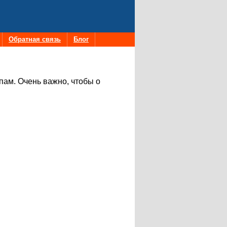
Обратная связь
Блог
спам. Очень важно, чтобы о