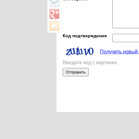
Код подтверждения
Получить новый 
Введите код с картинки.