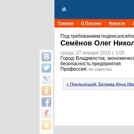
Главная
О Плотине
Новости
Под требованием подписался/по
Семёнов Олег Нико
среда, 27 января 2010 г. 1:00
Город:
Владивосток, экономичес
безопасность предприятия
Профессия:
не известно
« Предыдущий: Батаева Инна Ив