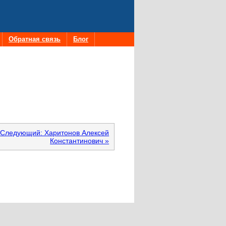
Обратная связь
Блог
Следующий: Харитонов Алексей
Константинович »