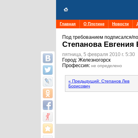
Главная
О Плотине
Новости
Под требованием подписался/по
Степанова Евгения
пятница, 5 февраля 2010 г. 5:30
Город:
Железногорск
Профессия:
не определено
« Предыдущий: Степанов Лев
Борисович