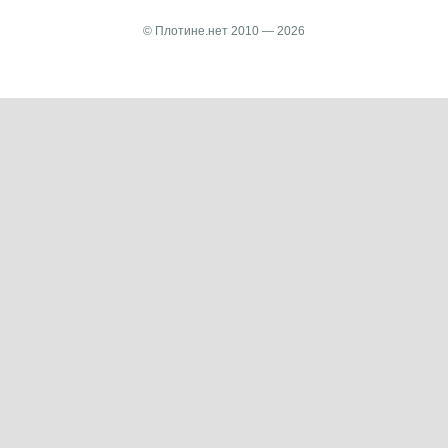
© Плотине.нет 2010 — 2026