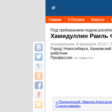
Главная
О Плотине
Новости
Под требованием подписался/по
Хамидуллин Раиль 
понедельник, 8 февраля 2010 г. 
Город:
Новосибирск, банковский
работник
Профессия:
не известно
« Предыдущий: Иванов Александ
Станиславович