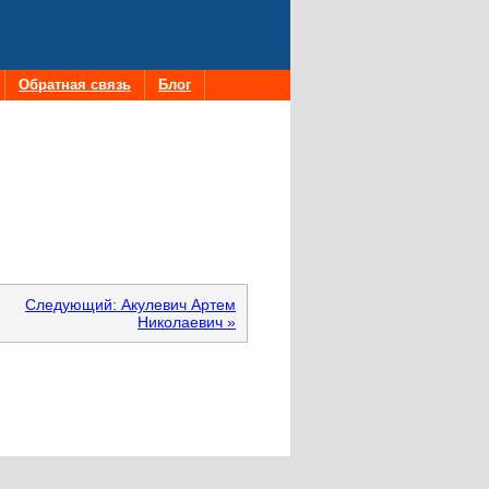
Обратная связь
Блог
Следующий: Акулевич Артем
Николаевич »