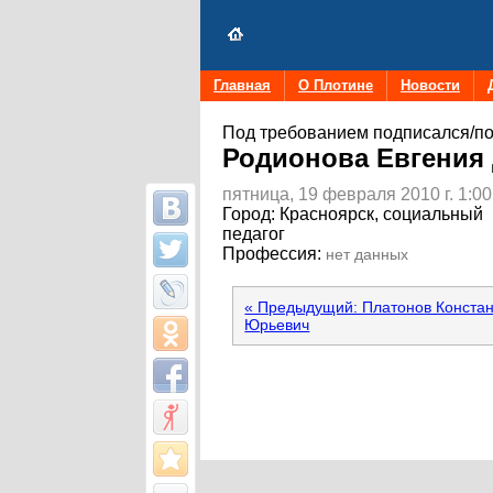
Главная
О Плотине
Новости
Под требованием подписался/по
Родионова Евгения
пятница, 19 февраля 2010 г. 1:00
Город:
Красноярск, социальный
педагог
Профессия:
нет данных
« Предыдущий: Платонов Конста
Юрьевич