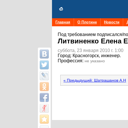
Главная
О Плотине
Новости
Под требованием подписался/по
Литвиненко Елена 
суббота, 23 января 2010 г. 1:00
Город:
Красногорск, инженер.
Профессия:
не указано
« Предыдущий: Шатрашанов А.Н