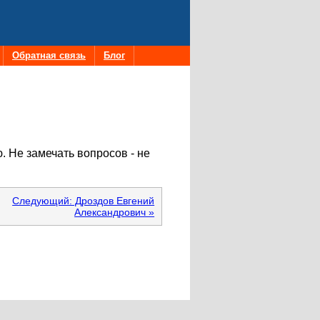
Обратная связь
Блог
. Не замечать вопросов - не
Следующий: Дроздов Евгений
Александрович »