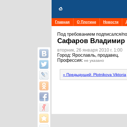
Главная
О Плотине
Новости
Под требованием подписался/по
Сафаров Владимир
вторник, 26 января 2010 г. 1:00
Город:
Ярославль, продавец.
Профессия:
не указано
« Предыдущий: Plotnikova Viktoria