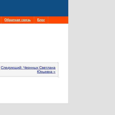
Обратная связь
Блог
Следующий: Чернных Светлана
Юрьевна »