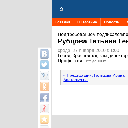
Главная
О Плотине
Новости
Под требованием подписался/по
Рубцова Татьяна Ге
среда, 27 января 2010 г. 1:00
Город:
Красноярск, зам.директор
Профессия:
нет данных
« Предыдущий: Гальцова Ирина
Анатольевна