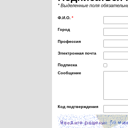
* Выделенные поля обязательн
Ф.И.О.
*
Город
Профессия
Электронная почта
Подписка
Сообщение
Код подтверждения