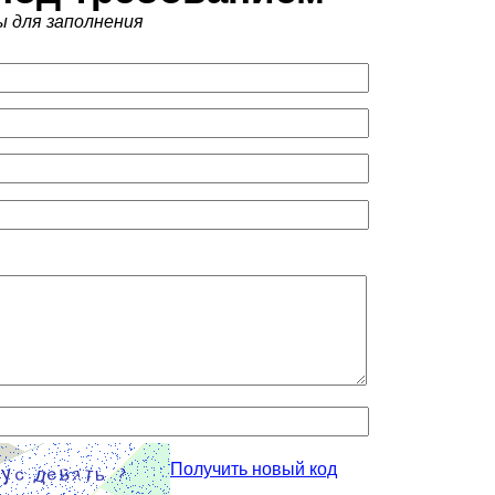
ы для заполнения
Получить новый код