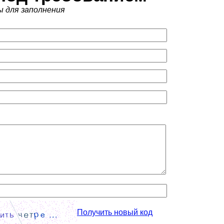
ы для заполнения
Получить новый код