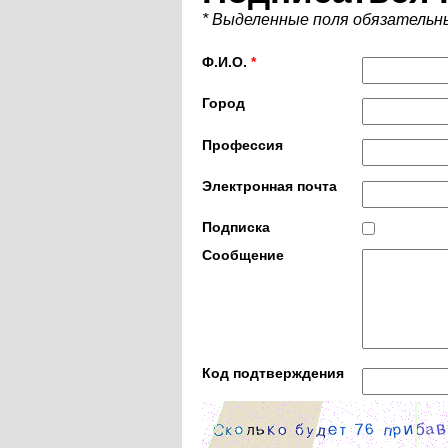
* Выделенные поля обязательн
Ф.И.О.
*
Город
Профессия
Электронная почта
Подписка
Сообщение
Код подтверждения