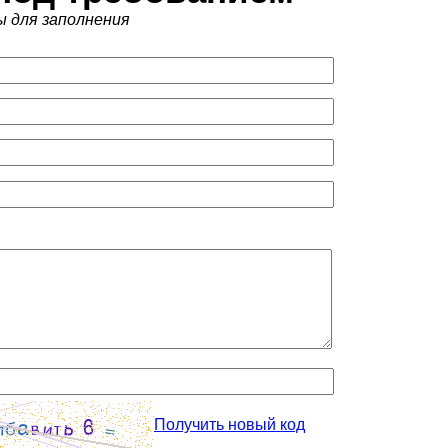
ы для заполнения
Получить новый код