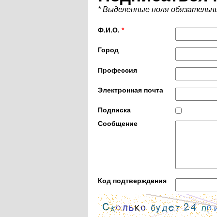
* Выделенные поля обязательн
Ф.И.О.
*
Город
Профессия
Электронная почта
Подписка
Сообщение
Код подтверждения