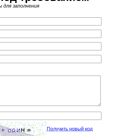
ы для заполнения
Получить новый код