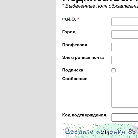
* Выделенные поля обязательн
Ф.И.О.
*
Город
Профессия
Электронная почта
Подписка
Сообщение
Код подтверждения