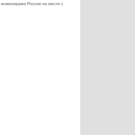
 инженерами России на месте с