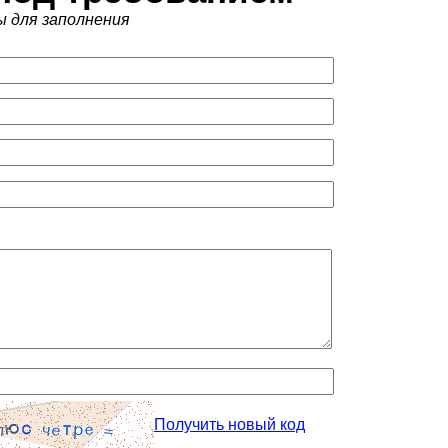
ы для заполнения
Получить новый код