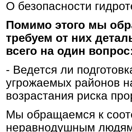
О безопасности гидро
Помимо этого мы обр
требуем от них детал
всего на один вопрос
- Ведется ли подготовк
угрожаемых районов на
возрастания риска пр
Мы обращаемся к соот
неравнодушным людям