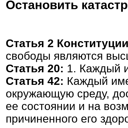
Остановить катаст
Статья 2 Конституции
свободы являются выс
Статья 20:
1. Каждый 
Статья 42:
Каждый име
окружающую среду, д
ее состоянии и на во
причиненного его здо