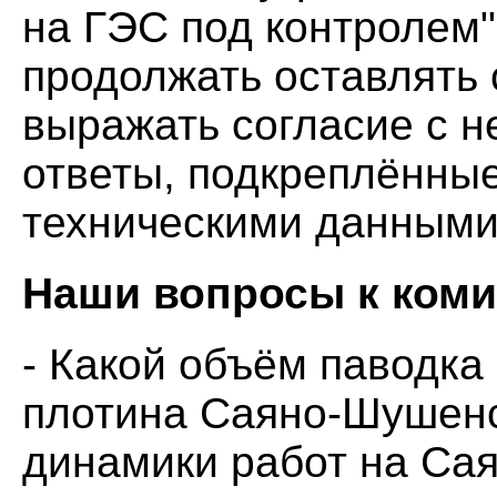
на ГЭС под контролем"
продолжать оставлять 
выражать согласие с 
ответы, подкреплённы
техническими данными
Наши вопросы к коми
- Какой объём паводка
плотина Саяно-Шушенс
динамики работ на Са