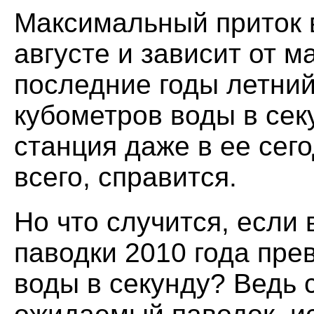
Максимальный приток в
августе и зависит от 
последние годы летний
кубометров воды в сек
станция даже в ее сег
всего, справится.
Но что случится, если
паводки 2010 года пре
воды в секунду? Ведь 