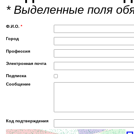
* Выделенные поля об
Ф.И.О.
*
Город
Профессия
Электронная почта
Подписка
Сообщение
Код подтверждения