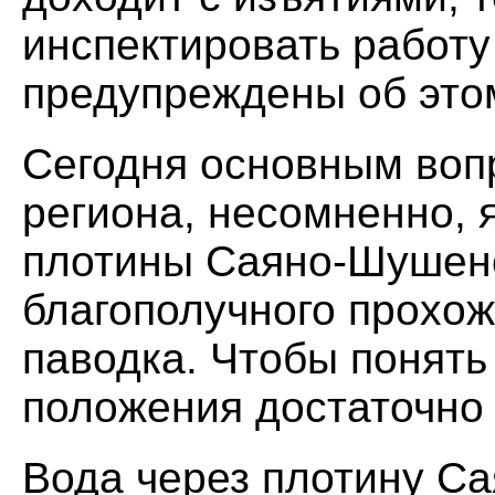
инспектировать работу
предупреждены об это
Сегодня основным воп
региона, несомненно, 
плотины Саяно-Шушенс
благополучного прохо
паводка. Чтобы понять
положения достаточно
Вода через плотину С