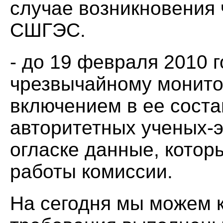
случае возникновения 
СШГЭС.
- до 19 февраля 2010 
чрезвычайному монит
включением в ее сост
авторитетных ученых-э
огласке данные, котор
работы комиссии.
На сегодня мы можем к