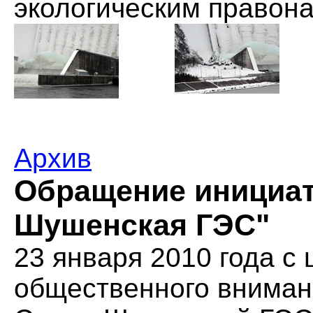
экологическим правон
Архив
Обращение инициат
Шушенская ГЭС"
23 января 2010 года с
общественного вниман