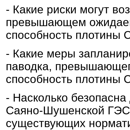
- Какие риски могут во
превышающем ожидае
способность плотины
- Какие меры запланир
паводка, превышающе
способность плотины
- Насколько безопасна
Саяно-Шушенской ГЭС
существующих нормати