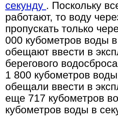
секунду
. Поскольку в
работают, то воду чер
пропускать только чер
000 кубометров воды в
обещают ввести в экс
берегового водосброса
1 800 кубометров воды
обещали ввести в эксп
еще 717 кубометров во
кубометров воды в сек