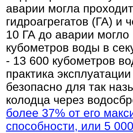
аварии могла проходит
гидроагрегатов (ГА) и 
10 ГА до аварии могло
кубометров воды в сек
- 13 600 кубометров во
практика эксплуатации
безопасно для так наз
колодца через водосб
более 37% от его макс
способности, или 5 00