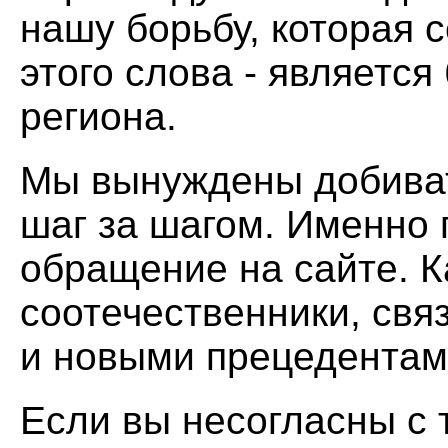
нашу борьбу, которая 
этого слова - является
региона.
Мы вынуждены добиват
шаг за шагом. Именно
обращение на сайте. 
соотечественники, свя
и новыми прецедентам
Если вы несогласны с 