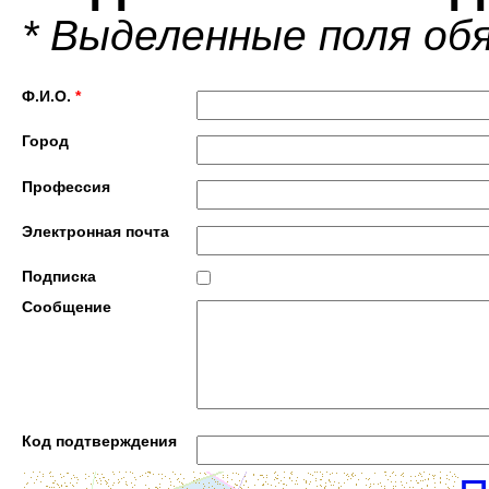
* Выделенные поля об
Ф.И.О.
*
Город
Профессия
Электронная почта
Подписка
Сообщение
Код подтверждения