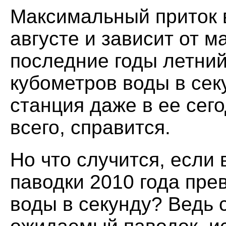
Максимальный приток в
августе и зависит от 
последние годы летний
кубометров воды в сек
станция даже в ее сег
всего, справится.
Но что случится, если
паводки 2010 года пре
воды в секунду? Ведь 