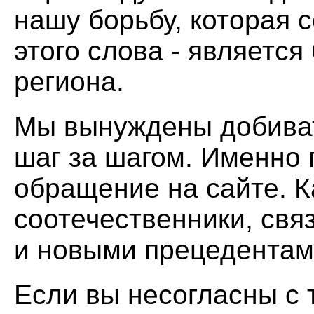
нашу борьбу, которая 
этого слова - является
региона.
Мы вынуждены добиват
шаг за шагом. Именно
обращение на сайте. 
соотечественники, свя
и новыми прецедентам
Если вы несогласны с 