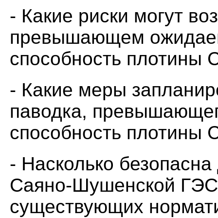
- Какие риски могут во
превышающем ожидае
способность плотины
- Какие меры запланир
паводка, превышающе
способность плотины
- Насколько безопасна
Саяно-Шушенской ГЭС
существующих нормати