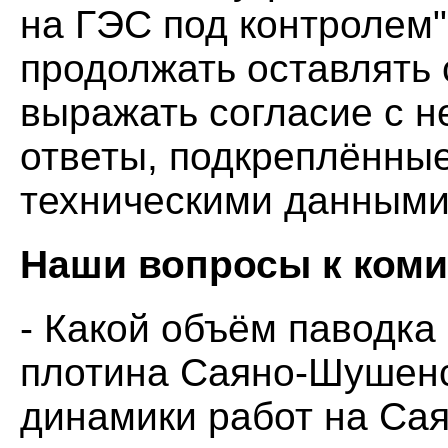
на ГЭС под контролем"
продолжать оставлять 
выражать согласие с 
ответы, подкреплённы
техническими данными
Наши вопросы к коми
- Какой объём паводка
плотина Саяно-Шушенс
динамики работ на Са