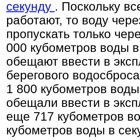
секунду
. Поскольку в
работают, то воду чер
пропускать только чер
000 кубометров воды в
обещают ввести в экс
берегового водосброса
1 800 кубометров воды
обещали ввести в эксп
еще 717 кубометров во
кубометров воды в сек