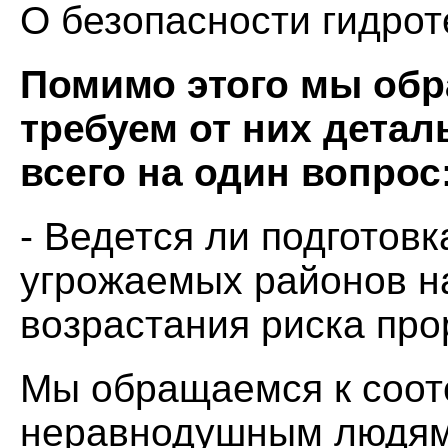
О безопасности гидро
Помимо этого мы обр
требуем от них детал
всего на один вопрос
- Ведется ли подготовк
угрожаемых районов на
возрастания риска пр
Мы обращаемся к соот
неравнодушным людям