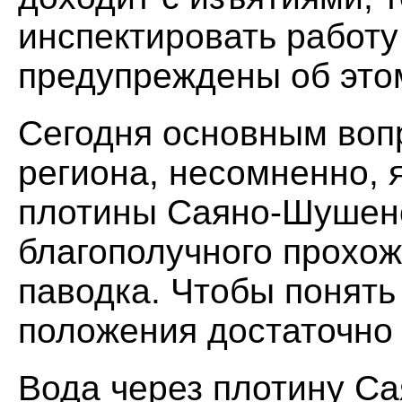
инспектировать работу
предупреждены об это
Сегодня основным воп
региона, несомненно, 
плотины Саяно-Шушенс
благополучного прохо
паводка. Чтобы понять
положения достаточно
Вода через плотину С