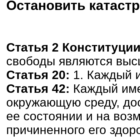
Остановить катаст
Статья 2 Конституции
свободы являются выс
Статья 20:
1. Каждый 
Статья 42:
Каждый име
окружающую среду, д
ее состоянии и на во
причиненного его здо