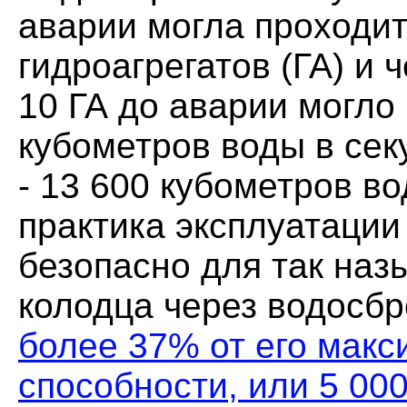
аварии могла проходит
гидроагрегатов (ГА) и 
10 ГА до аварии могло
кубометров воды в сек
- 13 600 кубометров во
практика эксплуатации
безопасно для так наз
колодца через водосб
более 37% от его макс
способности, или 5 00