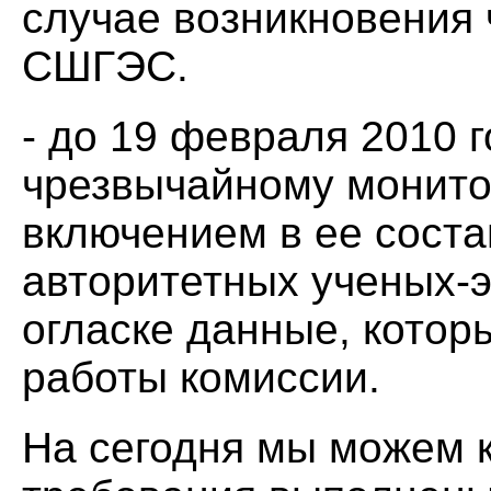
случае возникновения 
СШГЭС.
- до 19 февраля 2010 
чрезвычайному монит
включением в ее сост
авторитетных ученых-э
огласке данные, котор
работы комиссии.
На сегодня мы можем к