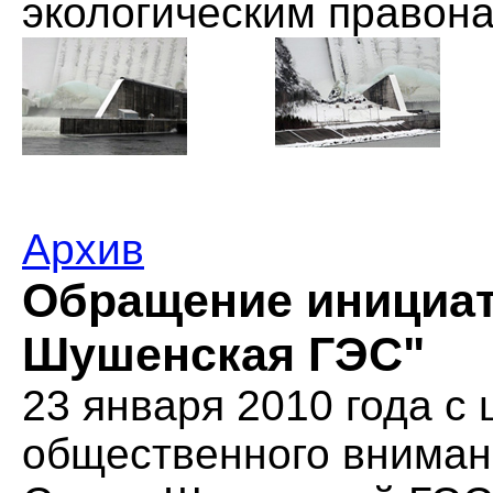
экологическим правон
Архив
Обращение инициат
Шушенская ГЭС"
23 января 2010 года с
общественного вниман